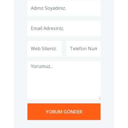
YORUM GÖNDER