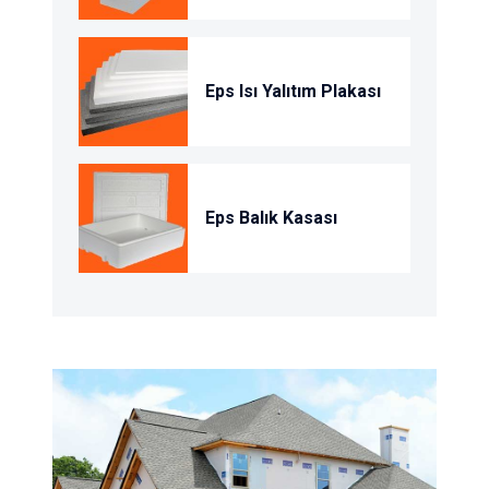
Eps Isı Yalıtım Plakası
Eps Balık Kasası