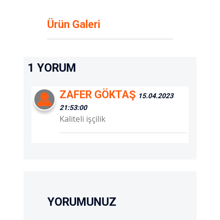
Ürün Galeri
1 YORUM
ZAFER GÖKTAŞ
15.04.2023
21:53:00
Kaliteli işçilik
YORUMUNUZ