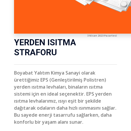
3 Nisan 2023 Pazartesi
YERDEN ISITMA
STRAFORU
Boyabat Yalıtım Kimya Sanayi olarak
ürettiğimiz EPS (Genleştirilmiş Polistren)
yerden ısıtma levhaları, binaların ısıtma
sistemi için en ideal seçenektir. EPS yerden
ısıtma levhalarımız, ısıyı eşit bir şekilde
dağıtarak odaların daha hızlı ısınmasını sağlar.
Bu sayede enerji tasarrufu sağlarken, daha
konforlu bir yaşam alanı sunar.