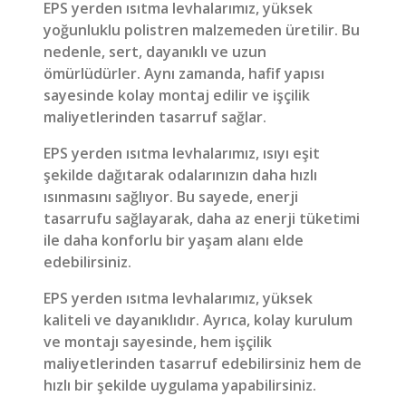
EPS yerden ısıtma levhalarımız, yüksek
yoğunluklu polistren malzemeden üretilir. Bu
nedenle, sert, dayanıklı ve uzun
ömürlüdürler. Aynı zamanda, hafif yapısı
sayesinde kolay montaj edilir ve işçilik
maliyetlerinden tasarruf sağlar.
EPS yerden ısıtma levhalarımız, ısıyı eşit
şekilde dağıtarak odalarınızın daha hızlı
ısınmasını sağlıyor. Bu sayede, enerji
tasarrufu sağlayarak, daha az enerji tüketimi
ile daha konforlu bir yaşam alanı elde
edebilirsiniz.
EPS yerden ısıtma levhalarımız, yüksek
kaliteli ve dayanıklıdır. Ayrıca, kolay kurulum
ve montajı sayesinde, hem işçilik
maliyetlerinden tasarruf edebilirsiniz hem de
hızlı bir şekilde uygulama yapabilirsiniz.