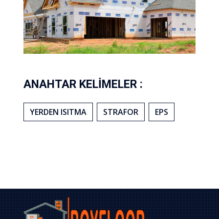
ANAHTAR KELIMELER :
YERDEN ISITMA
STRAFOR
EPS